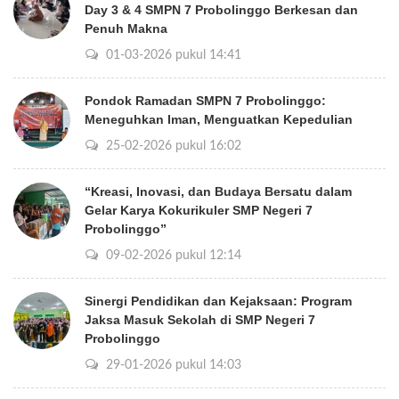
Day 3 & 4 SMPN 7 Probolinggo Berkesan dan
Penuh Makna
01-03-2026 pukul 14:41
Pondok Ramadan SMPN 7 Probolinggo:
Meneguhkan Iman, Menguatkan Kepedulian
25-02-2026 pukul 16:02
“Kreasi, Inovasi, dan Budaya Bersatu dalam
Gelar Karya Kokurikuler SMP Negeri 7
Probolinggo”
09-02-2026 pukul 12:14
Sinergi Pendidikan dan Kejaksaan: Program
Jaksa Masuk Sekolah di SMP Negeri 7
Probolinggo
29-01-2026 pukul 14:03