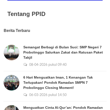
Tentang PPID
Berita Terbaru
Semangat Berbagi di Bulan Suci: SMP Negeri 7
Probolinggo Salurkan Zakat dan Ratusan Paket
Takjil
08-04-2026 pukul 09:40
6 Hari Menguatkan Iman, 1 Kenangan Tak
Terlupakan! Pondok Ramadan SMPN 7
Probolinggo Closing Moment!
06-03-2026 pukul 14:50
Menguatkan Cinta Al-Qur’an: Pondok Ramadan