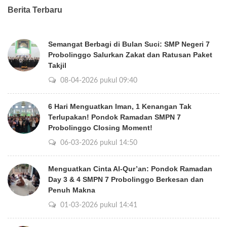
Berita Terbaru
Semangat Berbagi di Bulan Suci: SMP Negeri 7
Probolinggo Salurkan Zakat dan Ratusan Paket
Takjil
08-04-2026 pukul 09:40
6 Hari Menguatkan Iman, 1 Kenangan Tak
Terlupakan! Pondok Ramadan SMPN 7
Probolinggo Closing Moment!
06-03-2026 pukul 14:50
Menguatkan Cinta Al-Qur’an: Pondok Ramadan
Day 3 & 4 SMPN 7 Probolinggo Berkesan dan
Penuh Makna
01-03-2026 pukul 14:41