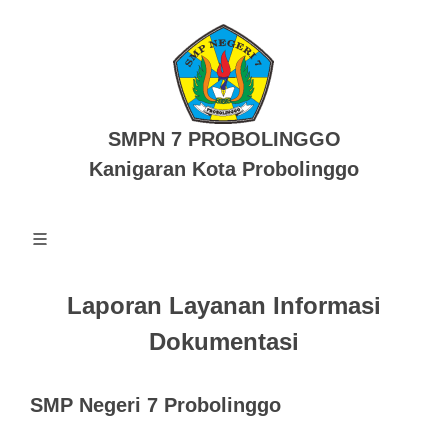
SMPN 7 PROBOLINGGO
Kanigaran Kota Probolinggo
Laporan Layanan Informasi
Dokumentasi
SMP Negeri 7 Probolinggo