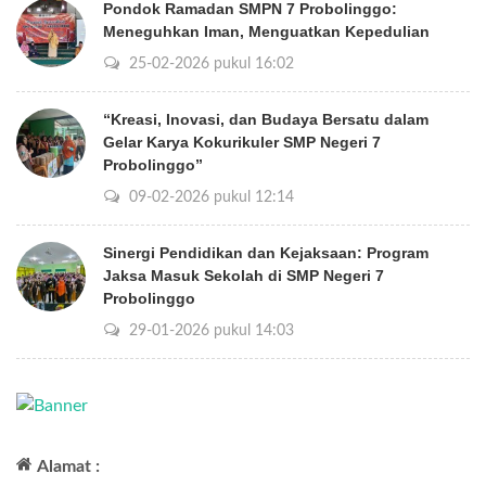
Pondok Ramadan SMPN 7 Probolinggo:
Meneguhkan Iman, Menguatkan Kepedulian
25-02-2026 pukul 16:02
“Kreasi, Inovasi, dan Budaya Bersatu dalam
Gelar Karya Kokurikuler SMP Negeri 7
Probolinggo”
09-02-2026 pukul 12:14
Sinergi Pendidikan dan Kejaksaan: Program
Jaksa Masuk Sekolah di SMP Negeri 7
Probolinggo
29-01-2026 pukul 14:03
Alamat :