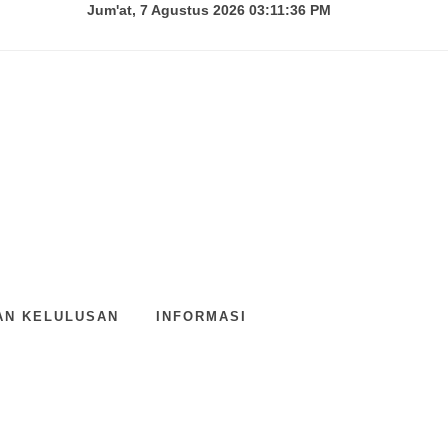
Jum'at, 7 Agustus 2026 03:11:36 PM
N KELULUSAN
INFORMASI