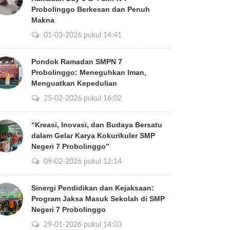
Probolinggo Berkesan dan Penuh
Makna
01-03-2026 pukul 14:41
Pondok Ramadan SMPN 7
Probolinggo: Meneguhkan Iman,
Menguatkan Kepedulian
25-02-2026 pukul 16:02
“Kreasi, Inovasi, dan Budaya Bersatu
dalam Gelar Karya Kokurikuler SMP
Negeri 7 Probolinggo”
09-02-2026 pukul 12:14
Sinergi Pendidikan dan Kejaksaan:
Program Jaksa Masuk Sekolah di SMP
Negeri 7 Probolinggo
29-01-2026 pukul 14:03