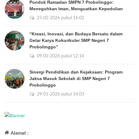
Pondok Ramadan SMPN 7 Probolinggo:
Meneguhkan Iman, Menguatkan Kepedulian
25-02-2026 pukul 16:02
“Kreasi, Inovasi, dan Budaya Bersatu dalam
Gelar Karya Kokurikuler SMP Negeri 7
Probolinggo”
09-02-2026 pukul 12:14
Sinergi Pendidikan dan Kejaksaan: Program
Jaksa Masuk Sekolah di SMP Negeri 7
Probolinggo
29-01-2026 pukul 14:03
Alamat :