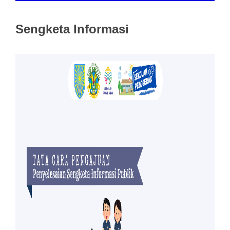
Sengketa Informasi