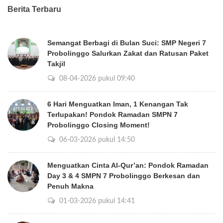
Berita Terbaru
Semangat Berbagi di Bulan Suci: SMP Negeri 7
Probolinggo Salurkan Zakat dan Ratusan Paket
Takjil
08-04-2026 pukul 09:40
6 Hari Menguatkan Iman, 1 Kenangan Tak
Terlupakan! Pondok Ramadan SMPN 7
Probolinggo Closing Moment!
06-03-2026 pukul 14:50
Menguatkan Cinta Al-Qur’an: Pondok Ramadan
Day 3 & 4 SMPN 7 Probolinggo Berkesan dan
Penuh Makna
01-03-2026 pukul 14:41