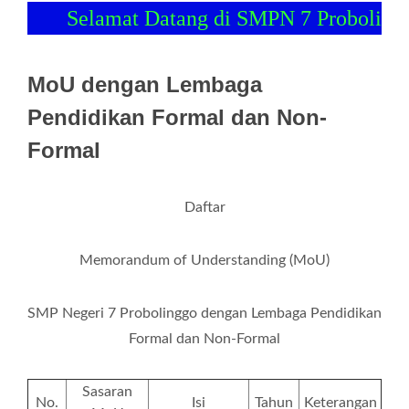
Selamat Datang di SMPN 7 Probolingg
MoU dengan Lembaga
Pendidikan Formal dan Non-
Formal
Daftar
Memorandum of Understanding (MoU)
SMP Negeri 7 Probolinggo dengan Lembaga Pendidikan
Formal dan Non-Formal
Sasaran
No.
Isi
Tahun
Keterangan