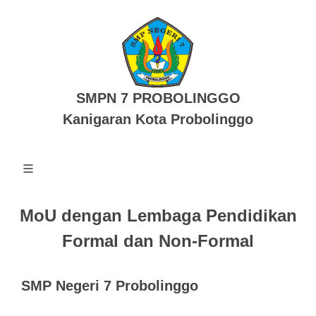
SMPN 7 PROBOLINGGO
Kanigaran Kota Probolinggo
MoU dengan Lembaga Pendidikan
Formal dan Non-Formal
SMP Negeri 7 Probolinggo