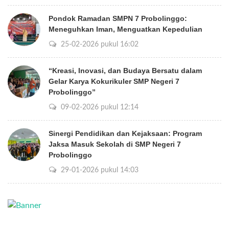
Pondok Ramadan SMPN 7 Probolinggo:
Meneguhkan Iman, Menguatkan Kepedulian
25-02-2026 pukul 16:02
“Kreasi, Inovasi, dan Budaya Bersatu dalam
Gelar Karya Kokurikuler SMP Negeri 7
Probolinggo”
09-02-2026 pukul 12:14
Sinergi Pendidikan dan Kejaksaan: Program
Jaksa Masuk Sekolah di SMP Negeri 7
Probolinggo
29-01-2026 pukul 14:03