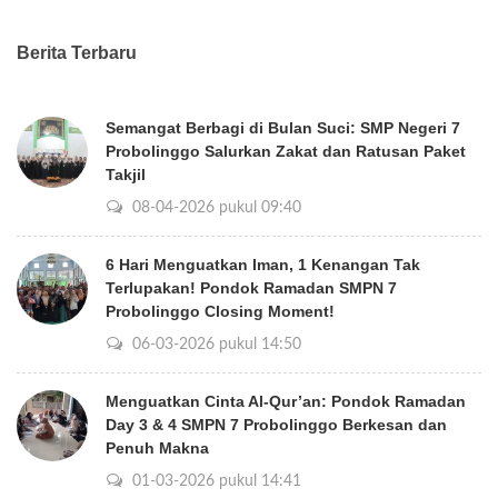
Berita Terbaru
Semangat Berbagi di Bulan Suci: SMP Negeri 7
Probolinggo Salurkan Zakat dan Ratusan Paket
Takjil
08-04-2026 pukul 09:40
6 Hari Menguatkan Iman, 1 Kenangan Tak
Terlupakan! Pondok Ramadan SMPN 7
Probolinggo Closing Moment!
06-03-2026 pukul 14:50
Menguatkan Cinta Al-Qur’an: Pondok Ramadan
Day 3 & 4 SMPN 7 Probolinggo Berkesan dan
Penuh Makna
01-03-2026 pukul 14:41