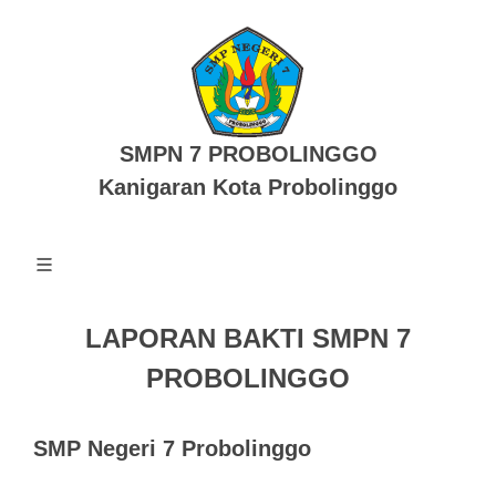
SMPN 7 PROBOLINGGO
Kanigaran Kota Probolinggo
LAPORAN BAKTI SMPN 7
PROBOLINGGO
SMP Negeri 7 Probolinggo