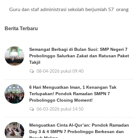
Guru dan staf administrasi sekolah berjumlah
57
orang
Berita Terbaru
Semangat Berbagi di Bulan Suci: SMP Negeri 7
Probolinggo Salurkan Zakat dan Ratusan Paket
Takjil
08-04-2026 pukul 09:40
6 Hari Menguatkan Iman, 1 Kenangan Tak
Terlupakan! Pondok Ramadan SMPN 7
Probolinggo Closing Moment!
06-03-2026 pukul 14:50
Menguatkan Cinta Al-Qur’an: Pondok Ramadan
Day 3 & 4 SMPN 7 Probolinggo Berkesan dan