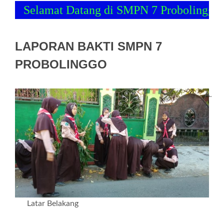
Selamat Datang di SMPN 7 Probolinggo
LAPORAN BAKTI SMPN 7
PROBOLINGGO
A.
Latar Belakang