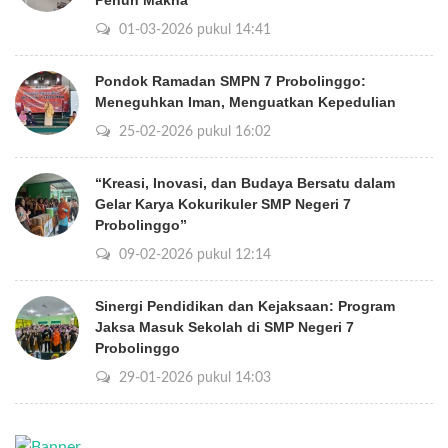
Penuh Makna
01-03-2026 pukul 14:41
Pondok Ramadan SMPN 7 Probolinggo:
Meneguhkan Iman, Menguatkan Kepedulian
25-02-2026 pukul 16:02
“Kreasi, Inovasi, dan Budaya Bersatu dalam
Gelar Karya Kokurikuler SMP Negeri 7
Probolinggo”
09-02-2026 pukul 12:14
Sinergi Pendidikan dan Kejaksaan: Program
Jaksa Masuk Sekolah di SMP Negeri 7
Probolinggo
29-01-2026 pukul 14:03