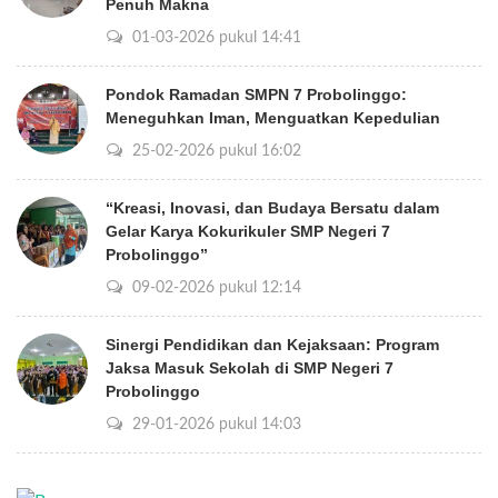
Penuh Makna
01-03-2026 pukul 14:41
Pondok Ramadan SMPN 7 Probolinggo:
Meneguhkan Iman, Menguatkan Kepedulian
25-02-2026 pukul 16:02
“Kreasi, Inovasi, dan Budaya Bersatu dalam
Gelar Karya Kokurikuler SMP Negeri 7
Probolinggo”
09-02-2026 pukul 12:14
Sinergi Pendidikan dan Kejaksaan: Program
Jaksa Masuk Sekolah di SMP Negeri 7
Probolinggo
29-01-2026 pukul 14:03