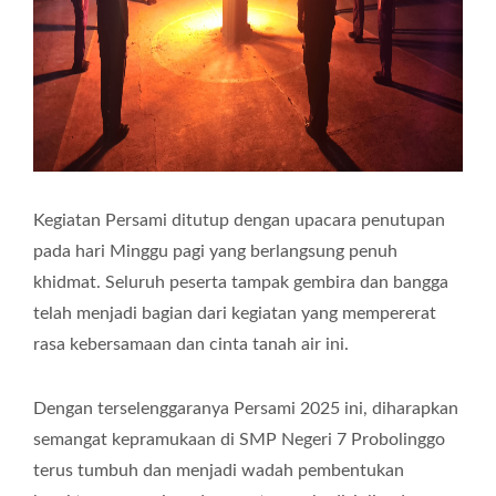
Kegiatan Persami ditutup dengan upacara penutupan
pada hari Minggu pagi yang berlangsung penuh
khidmat. Seluruh peserta tampak gembira dan bangga
telah menjadi bagian dari kegiatan yang mempererat
rasa kebersamaan dan cinta tanah air ini.
Dengan terselenggaranya Persami 2025 ini, diharapkan
semangat kepramukaan di SMP Negeri 7 Probolinggo
terus tumbuh dan menjadi wadah pembentukan