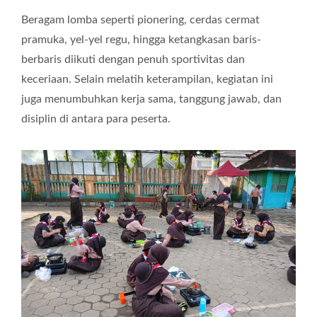
Beragam lomba seperti pionering, cerdas cermat
pramuka, yel-yel regu, hingga ketangkasan baris-
berbaris diikuti dengan penuh sportivitas dan
keceriaan. Selain melatih keterampilan, kegiatan ini
juga menumbuhkan kerja sama, tanggung jawab, dan
disiplin di antara para peserta.