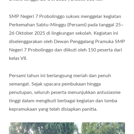
SMP Negeri 7 Probolinggo sukses menggelar kegiatan
Perkemahan Sabtu-Minggu (Persami) pada tanggal 25–
26 Oktober 2025 di lingkungan sekolah. Kegiatan ini
diselenggarakan oleh Dewan Penggalang Pramuka SMP
Negeri 7 Probolinggo dan diikuti oleh 150 peserta dari
kelas VII.
Persami tahun ini berlangsung meriah dan penuh
semangat. Sejak upacara pembukaan hingga
penutupan, seluruh peserta menunjukkan antusiasme
tinggi dalam mengikuti berbagai kegiatan dan lomba
kepramukaan yang telah disiapkan panitia.