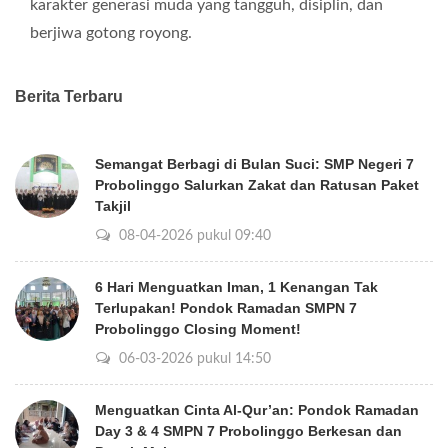
karakter generasi muda yang tangguh, disiplin, dan
berjiwa gotong royong.
Berita Terbaru
Semangat Berbagi di Bulan Suci: SMP Negeri 7
Probolinggo Salurkan Zakat dan Ratusan Paket
Takjil
08-04-2026 pukul 09:40
6 Hari Menguatkan Iman, 1 Kenangan Tak
Terlupakan! Pondok Ramadan SMPN 7
Probolinggo Closing Moment!
06-03-2026 pukul 14:50
Menguatkan Cinta Al-Qur’an: Pondok Ramadan
Day 3 & 4 SMPN 7 Probolinggo Berkesan dan