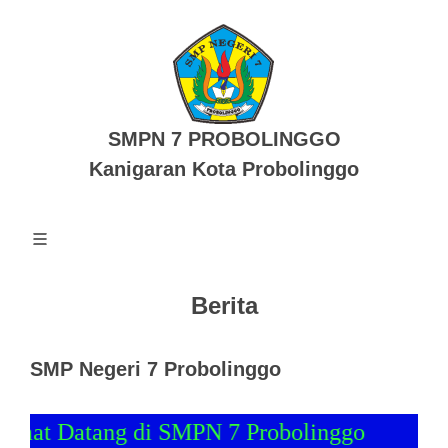
SMPN 7 PROBOLINGGO
Kanigaran Kota Probolinggo
Berita
SMP Negeri 7 Probolinggo
 Datang di SMPN 7 Probolinggo