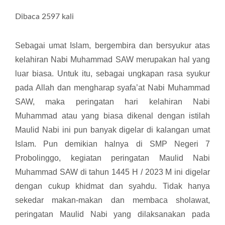
Dibaca 2597 kali
Sebagai umat Islam, bergembira dan bersyukur atas
kelahiran Nabi Muhammad SAW merupakan hal yang
luar biasa. Untuk itu, sebagai ungkapan rasa syukur
pada Allah dan mengharap syafa’at Nabi Muhammad
SAW, maka peringatan hari kelahiran Nabi
Muhammad atau yang biasa dikenal dengan istilah
Maulid Nabi ini pun banyak digelar di kalangan umat
Islam. Pun demikian halnya di SMP Negeri 7
Probolinggo, kegiatan peringatan Maulid Nabi
Muhammad SAW di tahun 1445 H / 2023 M ini digelar
dengan cukup khidmat dan syahdu. Tidak hanya
sekedar makan-makan dan membaca sholawat,
peringatan Maulid Nabi yang dilaksanakan pada