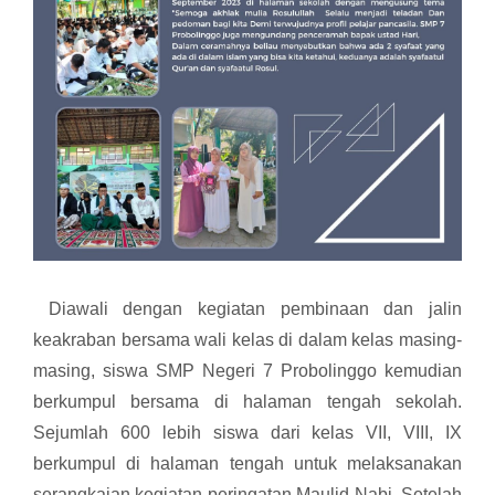
Diawali dengan kegiatan pembinaan dan jalin
keakraban bersama wali kelas di dalam kelas masing-
masing, siswa SMP Negeri 7 Probolinggo kemudian
berkumpul bersama di halaman tengah sekolah.
Sejumlah 600 lebih siswa dari kelas VII, VIII, IX
berkumpul di halaman tengah untuk melaksanakan
serangkaian kegiatan peringatan Maulid Nabi. Setelah