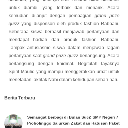
untuk diambil yang terbaik dan menarik. Acara
kemudian dilanjut dengan pembagian
grand prize
quizz
yang disponsori oleh produk fashion Rabbani.
Beberapa siswa berhasil menjawab pertanyaan dan
mendapat hadiah dari produk fashion Rabbani.
Tampak antusiasme siswa dalam menjawab ragam
pertanyaan saat
grand prize quizz
berlangsung. Acara
berlangsung dengan khidmat. Begitulah layaknya
Spirit Maulid yang mampu menggerakkan umat untuk
meneladani akhlak Nabi dalam kehidupan sehari-hari.
Berita Terbaru
Semangat Berbagi di Bulan Suci: SMP Negeri 7
Probolinggo Salurkan Zakat dan Ratusan Paket