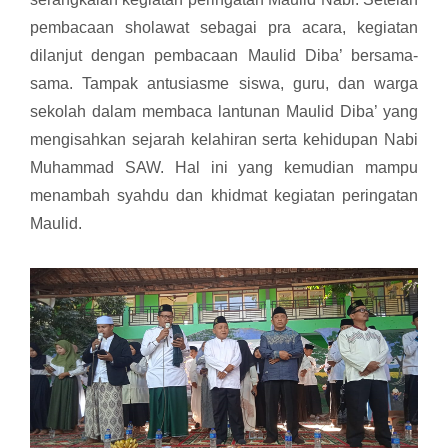
pembacaan sholawat sebagai pra acara, kegiatan
dilanjut dengan pembacaan Maulid Diba’ bersama-
sama. Tampak antusiasme siswa, guru, dan warga
sekolah dalam membaca lantunan Maulid Diba’ yang
mengisahkan sejarah kelahiran serta
kehidupan Nabi
Muhammad SAW. Hal ini yang kemudian mampu
menambah
syahdu dan khidmat kegiatan peringatan
Maulid.