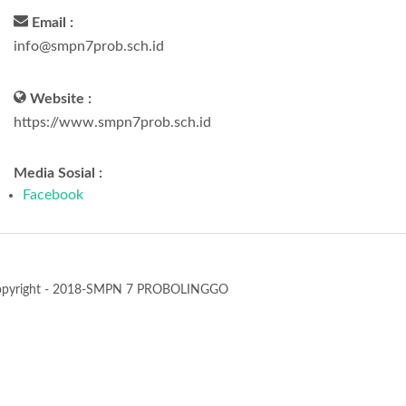
Email :
info@smpn7prob.sch.id
Website :
https://www.smpn7prob.sch.id
Media Sosial :
Facebook
opyright - 2018-SMPN 7 PROBOLINGGO