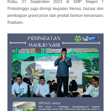
Rabu, 27 September 2023 di SMP Negeri 7
Probolinggo juga diiringi kegiatan literasi, bazaar dan
pembagian
grand prize
dari produk fashion kenamaan;
Rabbani.