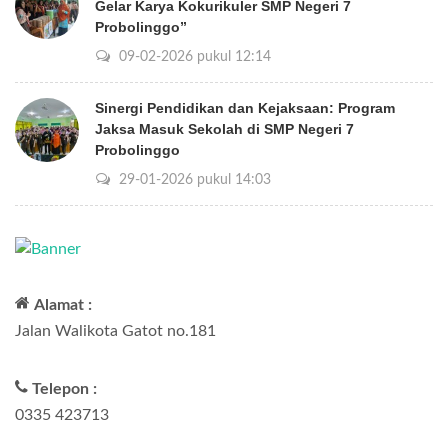
Gelar Karya Kokurikuler SMP Negeri 7
Probolinggo”
09-02-2026 pukul 12:14
Sinergi Pendidikan dan Kejaksaan: Program
Jaksa Masuk Sekolah di SMP Negeri 7
Probolinggo
29-01-2026 pukul 14:03
Alamat :
Jalan Walikota Gatot no.181
Telepon :
0335 423713