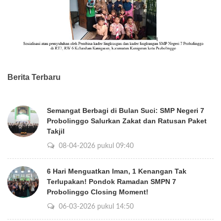
Berita Terbaru
Semangat Berbagi di Bulan Suci: SMP Negeri 7
Probolinggo Salurkan Zakat dan Ratusan Paket
Takjil
08-04-2026 pukul 09:40
6 Hari Menguatkan Iman, 1 Kenangan Tak
Terlupakan! Pondok Ramadan SMPN 7
Probolinggo Closing Moment!
06-03-2026 pukul 14:50