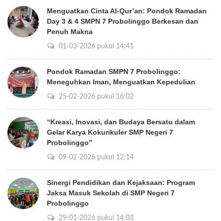
Menguatkan Cinta Al-Qur’an: Pondok Ramadan
Day 3 & 4 SMPN 7 Probolinggo Berkesan dan
Penuh Makna
01-03-2026 pukul 14:41
Pondok Ramadan SMPN 7 Probolinggo:
Meneguhkan Iman, Menguatkan Kepedulian
25-02-2026 pukul 16:02
“Kreasi, Inovasi, dan Budaya Bersatu dalam
Gelar Karya Kokurikuler SMP Negeri 7
Probolinggo”
09-02-2026 pukul 12:14
Sinergi Pendidikan dan Kejaksaan: Program
Jaksa Masuk Sekolah di SMP Negeri 7
Probolinggo
29-01-2026 pukul 14:03