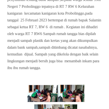
Negeri 7 Probolinggo tepatnya di RT 7 RW 6 Kelurahan
kanigaran kecamatan kanigaran kota Probolinggo,pada
tanggal 25 Februari 2023 bertempat di rumah bapak Salamin
sebagai ketua RT 7, RW 6 di rumah . Kegiatan ini dihadiri
oleh warga RT 7 RW6 Sampah rumah tangga bias dipilah
menjadi sampah plastik dan kertas yang akan dikumpulkan
dalam bank sampah,sampah ditimbang dicatat nasabahnya,
kemudian dijual. Sampah yang dikelola dengan baik selain
lingkungan menjadi bersih juga bisa menambah inkam para
ibu ibu rumah tangga.